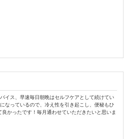
バイス、早速毎日朝晩はセルフケアとして続けてい
になっているので、冷え性を引き起こし、便秘もひ
会えて良かったです！毎月通わせていただきたいと思いま