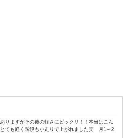
ありますがその後の軽さにビックリ！！本当はこん
とても軽く階段も小走りで上がれました笑 月1～2