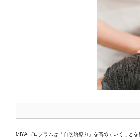
MIYA プログラムは「自然治癒力」を高めていくこと