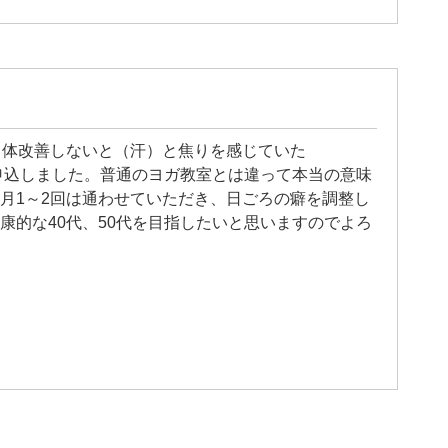
ら体改善しないと（汗）と焦りを感じていた
見て申込しました。普通のヨガ教室とは違って本当の意味
月1～2回は通わせていただき、日ごろの癖を調整し
康的な40代、50代を目指したいと思いますのでよろ