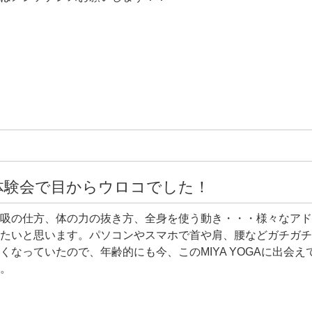
体験会で目からウロコでした！
吸の仕方、体の力の抜き方、全身を使う動き・・・様々なアド
たいと思います。パソコンやスマホで首や肩、腰などガチガチ
くなっていたので、年齢的にも今、このMIYA YOGAに出
。