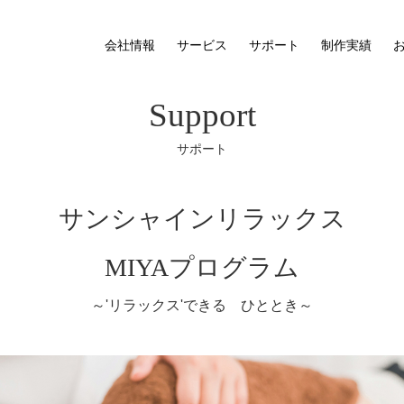
会社情報
サービス
サポート
制作実績
Support
サポート
サンシャインリラックス
MIYAプログラム
～'リラックス'できる ひととき～