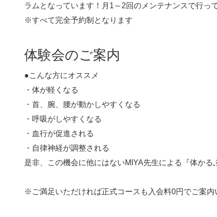
ラムとなっています！月1～2回のメンテナンスで行っ
※すべて完全予約制となります
体験会のご案内
●こんな方にオススメ
・体が軽くなる
・首、腕、腰が動かしやすくなる
・呼吸がしやすくなる
・血行が促進される
・自律神経が調整される
是非、この機会に他にはないMIYA先生による『体か
※ご満足いただければ正式コースも入会料0円でご案内