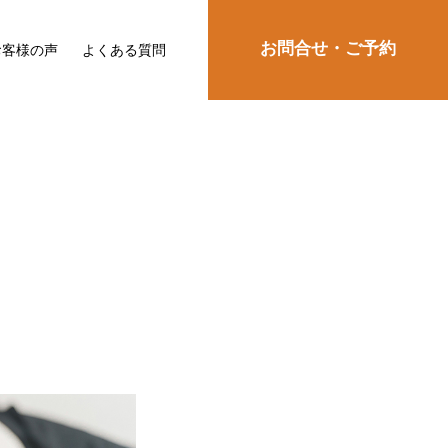
お問合せ・ご予約
お客様の声
よくある質問